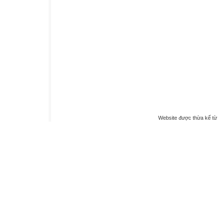
Website được thừa kế t